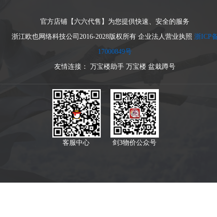
官方店铺【六六代售】为您提供快速、安全的服务
浙江欧也网络科技公司2016-2028版权所有 企业法人营业执照
浙ICP
17000849号
友情连接：
万宝楼助手
万宝楼
盆栽蹲号
客服中心
剑3物价公众号